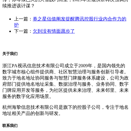
续推进该计谋？
上一篇：
券之星估值阐发提醒腾讯控股行业内合作力的
护
下一篇：
欠到没有情面愿步了
关于我们
浙江PA视讯信息技术有限公司成立于2009年，是国内领先的
数字城市核心组件提供商、社区智慧治理与服务创新引导者。
致力于地名地址协同服务与智慧门牌服务体系建设，公司为政
府部门提供地名地址采集、数据治理与服务、业务协同、数字
门牌应用开发等服务，为社区提供未来治理、未来邻里、未来
服务的数字化应用场景。
杭州海挚信息技术有限公司是旗下的控股子公司，专注于地名
地址相关产品的创新与研发。
联系我们