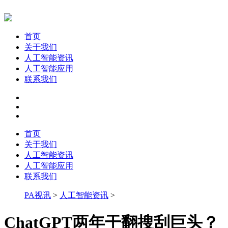
首页
关于我们
人工智能资讯
人工智能应用
联系我们
首页
关于我们
人工智能资讯
人工智能应用
联系我们
PA视讯
>
人工智能资讯
>
ChatGPT两年干翻搜刮巨头？