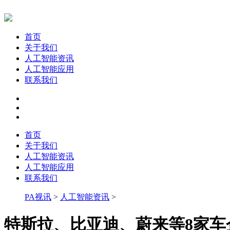
首页
关于我们
人工智能资讯
人工智能应用
联系我们
首页
关于我们
人工智能资讯
人工智能应用
联系我们
PA视讯
>
人工智能资讯
>
特斯拉、比亚迪、蔚来等8家车