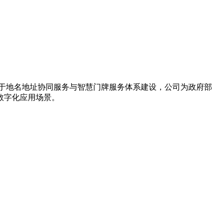
力于地名地址协同服务与智慧门牌服务体系建设，公司为政府部
数字化应用场景。