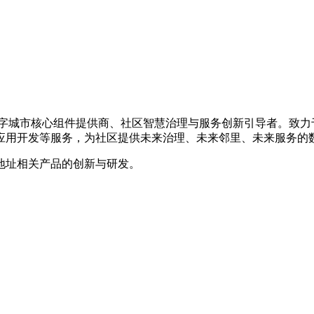
的数字城市核心组件提供商、社区智慧治理与服务创新引导者。致
应用开发等服务，为社区提供未来治理、未来邻里、未来服务的
地址相关产品的创新与研发。