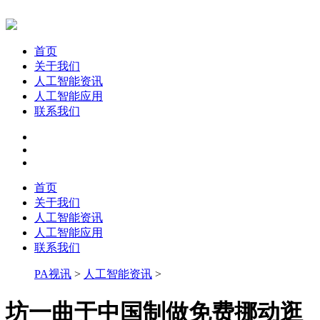
首页
关于我们
人工智能资讯
人工智能应用
联系我们
首页
关于我们
人工智能资讯
人工智能应用
联系我们
PA视讯
>
人工智能资讯
>
坊一曲于中国制做免费挪动逛