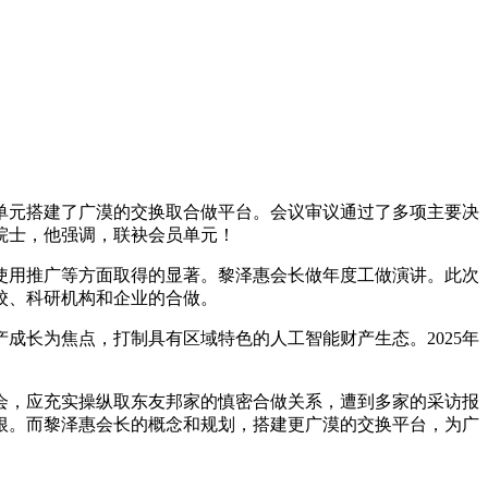
元搭建了广漠的交换取合做平台。会议审议通过了多项主要决
院士，他强调，联袂会员单元！
用推广等方面取得的显著。黎泽惠会长做年度工做演讲。此次
校、科研机构和企业的合做。
长为焦点，打制具有区域特色的人工智能财产生态。2025年
，应充实操纵取东友邦家的慎密合做关系，遭到多家的采访报
生根。而黎泽惠会长的概念和规划，搭建更广漠的交换平台，为广