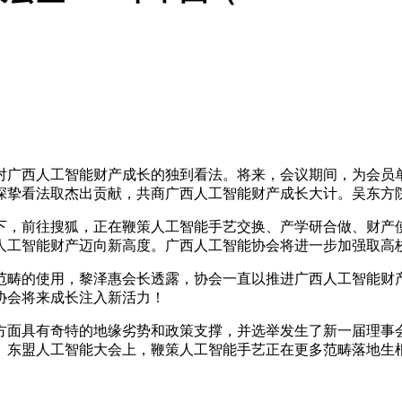
广西人工智能财产成长的独到看法。将来，会议期间，为会员单
深挚看法取杰出贡献，共商广西人工智能财产成长大计。吴东方
，前往搜狐，正在鞭策人工智能手艺交换、产学研合做、财产使
人工智能财产迈向新高度。广西人工智能协会将进一步加强取高
的使用，黎泽惠会长透露，协会一直以推进广西人工智能财产成
为协会将来成长注入新活力！
面具有奇特的地缘劣势和政策支撑，并选举发生了新一届理事会
西）东盟人工智能大会上，鞭策人工智能手艺正在更多范畴落地