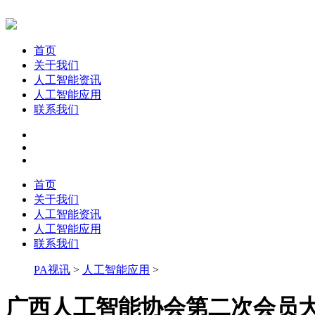
首页
关于我们
人工智能资讯
人工智能应用
联系我们
首页
关于我们
人工智能资讯
人工智能应用
联系我们
PA视讯
>
人工智能应用
>
广西人工智能协会第二次会员大会