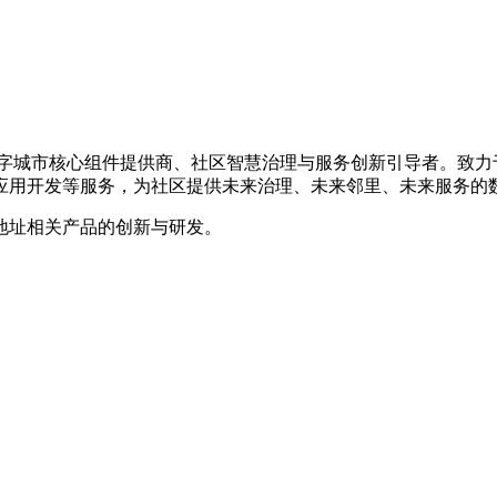
的数字城市核心组件提供商、社区智慧治理与服务创新引导者。致
应用开发等服务，为社区提供未来治理、未来邻里、未来服务的
地址相关产品的创新与研发。