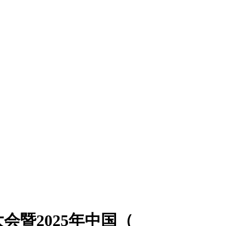
暨2025年中国（