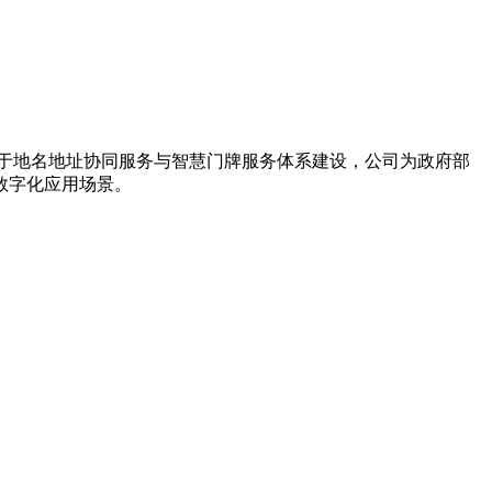
力于地名地址协同服务与智慧门牌服务体系建设，公司为政府部
数字化应用场景。