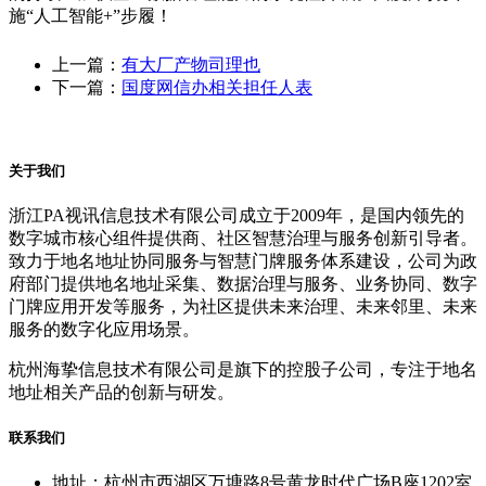
施“人工智能+”步履！
上一篇：
有大厂产物司理也
下一篇：
国度网信办相关担任人表
关于我们
浙江PA视讯信息技术有限公司成立于2009年，是国内领先的
数字城市核心组件提供商、社区智慧治理与服务创新引导者。
致力于地名地址协同服务与智慧门牌服务体系建设，公司为政
府部门提供地名地址采集、数据治理与服务、业务协同、数字
门牌应用开发等服务，为社区提供未来治理、未来邻里、未来
服务的数字化应用场景。
杭州海挚信息技术有限公司是旗下的控股子公司，专注于地名
地址相关产品的创新与研发。
联系我们
地址：杭州市西湖区万塘路8号黄龙时代广场B座1202室