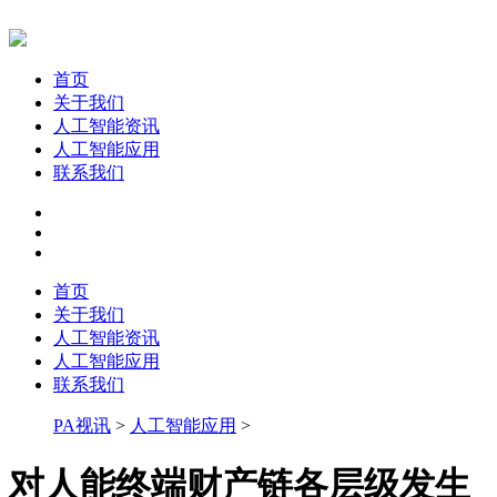
首页
关于我们
人工智能资讯
人工智能应用
联系我们
首页
关于我们
人工智能资讯
人工智能应用
联系我们
PA视讯
>
人工智能应用
>
对人能终端财产链各层级发生