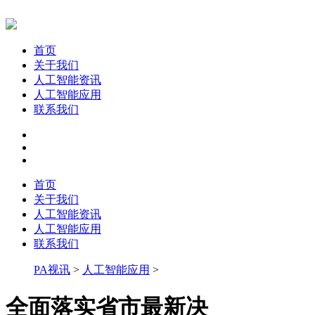
首页
关于我们
人工智能资讯
人工智能应用
联系我们
首页
关于我们
人工智能资讯
人工智能应用
联系我们
PA视讯
>
人工智能应用
>
全面落实省市最新决