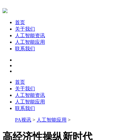
首页
关于我们
人工智能资讯
人工智能应用
联系我们
首页
关于我们
人工智能资讯
人工智能应用
联系我们
PA视讯
>
人工智能应用
>
高经济性操纵新时代