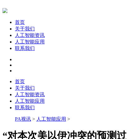
首页
关于我们
人工智能资讯
人工智能应用
联系我们
首页
关于我们
人工智能资讯
人工智能应用
联系我们
PA视讯
>
人工智能应用
>
“对本次美以伊冲突的预测过