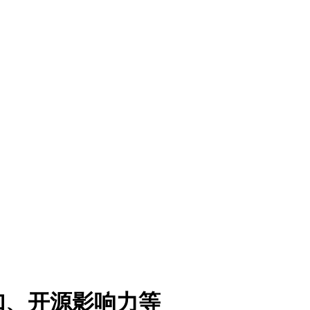
加、开源影响力等