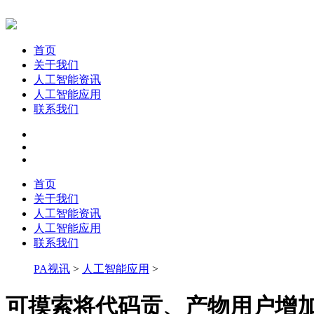
首页
关于我们
人工智能资讯
人工智能应用
联系我们
首页
关于我们
人工智能资讯
人工智能应用
联系我们
PA视讯
>
人工智能应用
>
可摸索将代码贡、产物用户增