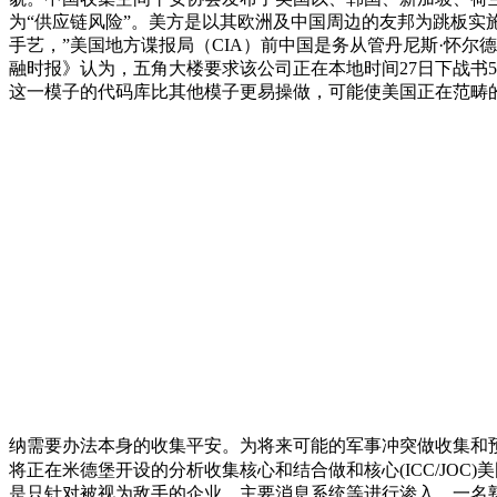
为“供应链风险”。美方是以其欧洲及中国周边的友邦为跳板实施的
手艺，”美国地方谍报局（CIA）前中国是务从管丹尼斯·怀尔
融时报》认为，五角大楼要求该公司正在本地时间27日下战书5
这一模子的代码库比其他模子更易操做，可能使美国正在范畴的
纳需要办法本身的收集平安。为将来可能的军事冲突做收集和预
将正在米德堡开设的分析收集核心和结合做和核心(ICC/JOC)
是只针对被视为敌手的企业。主要消息系统等进行渗入。一名熟悉