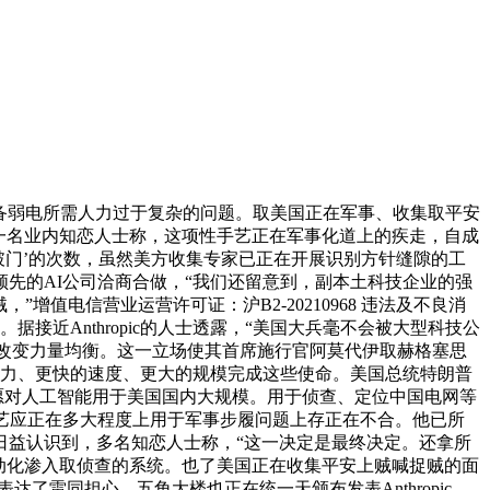
备弱电所需人力过于复杂的问题。取美国正在军事、收集取平安
示，一名业内知恋人士称，这项性手艺正在军事化道上的疾走，自成
破门’的次数，虽然美方收集专家已正在开展识别方针缝隙的工
取领先的AI公司洽商合做，“我们还留意到，副本土科技企业的强
”增值电信营业运营许可证：沪B2-20210968 违法及不良消
近Anthropic的人士透露，“美国大兵毫不会被大型科技公
帮于改变力量均衡。这一立场使其首席施行官阿莫代伊取赫格塞思
人力、更快的速度、更大的规模完成这些使命。美国总统特朗普
并但愿对人工智能用于美国国内大规模。用于侦查、定位中国电网等
I手艺应正在多大程度上用于军事步履问题上存正在不合。他已所
面日益认识到，多名知恋人士称，“这一决定是最终决定。还拿所
动化渗入取侦查的系统。也了美国正在收集平安上贼喊捉贼的面
了雷同担心。五角大楼也正在统一天颁布发表Anthropic