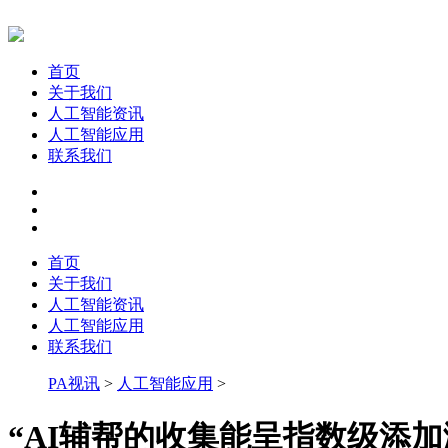
首页
关于我们
人工智能资讯
人工智能应用
联系我们
首页
关于我们
人工智能资讯
人工智能应用
联系我们
PA视讯
>
人工智能应用
>
“AI辅帮的收集能呈指数级添加