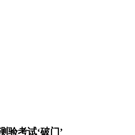
测验考试‘破门’