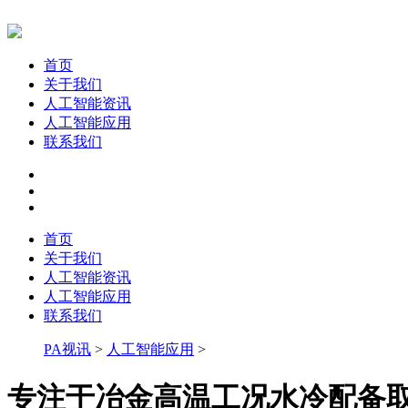
首页
关于我们
人工智能资讯
人工智能应用
联系我们
首页
关于我们
人工智能资讯
人工智能应用
联系我们
PA视讯
>
人工智能应用
>
专注于冶金高温工况水冷配备