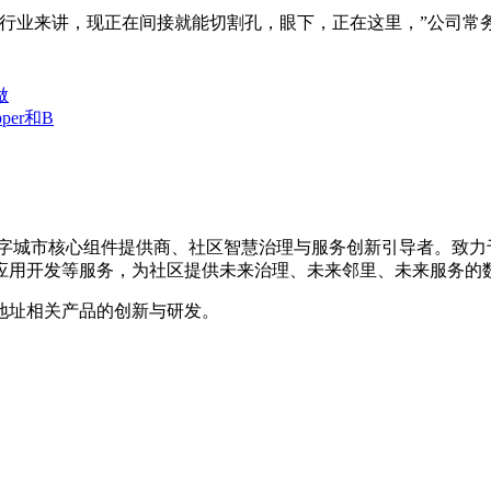
业来讲，现正在间接就能切割孔，眼下，正在这里，”公司常务
做
per和B
的数字城市核心组件提供商、社区智慧治理与服务创新引导者。致
应用开发等服务，为社区提供未来治理、未来邻里、未来服务的
地址相关产品的创新与研发。