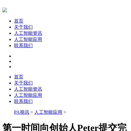
首页
关于我们
人工智能资讯
人工智能应用
联系我们
首页
关于我们
人工智能资讯
人工智能应用
联系我们
PA视讯
>
人工智能应用
>
第一时间向创始人Peter提交完