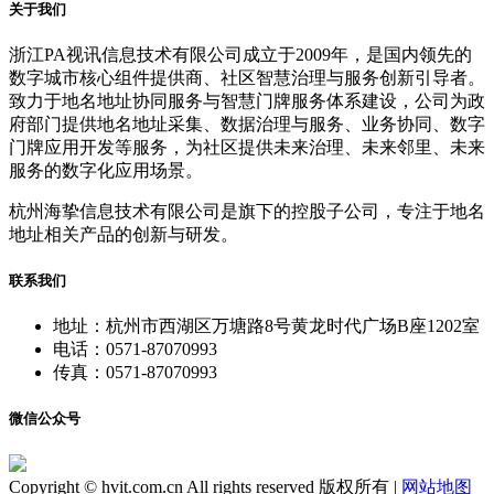
关于我们
浙江PA视讯信息技术有限公司成立于2009年，是国内领先的
数字城市核心组件提供商、社区智慧治理与服务创新引导者。
致力于地名地址协同服务与智慧门牌服务体系建设，公司为政
府部门提供地名地址采集、数据治理与服务、业务协同、数字
门牌应用开发等服务，为社区提供未来治理、未来邻里、未来
服务的数字化应用场景。
杭州海挚信息技术有限公司是旗下的控股子公司，专注于地名
地址相关产品的创新与研发。
联系我们
地址：杭州市西湖区万塘路8号黄龙时代广场B座1202室
电话：0571-87070993
传真：0571-87070993
微信公众号
Copyright © hvit.com.cn All rights reserved 版权所有 |
网站地图