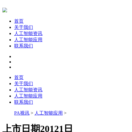
首页
关于我们
人工智能资讯
人工智能应用
联系我们
首页
关于我们
人工智能资讯
人工智能应用
联系我们
PA视讯
>
人工智能应用
>
上市日期20121日