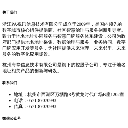
关于我们
浙江PA视讯信息技术有限公司成立于2009年，是国内领先的
数字城市核心组件提供商、社区智慧治理与服务创新引导者。
致力于地名地址协同服务与智慧门牌服务体系建设，公司为政
府部门提供地名地址采集、数据治理与服务、业务协同、数字
门牌应用开发等服务，为社区提供未来治理、未来邻里、未来
服务的数字化应用场景。
杭州海挚信息技术有限公司是旗下的控股子公司，专注于地名
地址相关产品的创新与研发。
联系我们
地址：杭州市西湖区万塘路8号黄龙时代广场B座1202室
电话：0571-87070993
传真：0571-87070993
微信公众号