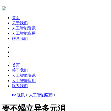
首页
关于我们
人工智能资讯
人工智能应用
联系我们
首页
关于我们
人工智能资讯
人工智能应用
联系我们
PA视讯
>
人工智能应用
>
要不竭立异多元消