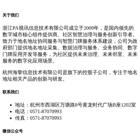
关于我们
浙江PA视讯信息技术有限公司成立于2009年，是国内领先的
数字城市核心组件提供商、社区智慧治理与服务创新引导者。
致力于地名地址协同服务与智慧门牌服务体系建设，公司为政
府部门提供地名地址采集、数据治理与服务、业务协同、数字
门牌应用开发等服务，为社区提供未来治理、未来邻里、未来
服务的数字化应用场景。
杭州海挚信息技术有限公司是旗下的控股子公司，专注于地名
地址相关产品的创新与研发。
联系我们
地址：杭州市西湖区万塘路8号黄龙时代广场B座1202室
电话：0571-87070993
传真：0571-87070993
微信公众号