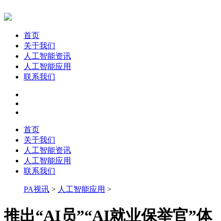
首页
关于我们
人工智能资讯
人工智能应用
联系我们
首页
关于我们
人工智能资讯
人工智能应用
联系我们
PA视讯
>
人工智能应用
>
推出“AI员”“AI就业保举官”体