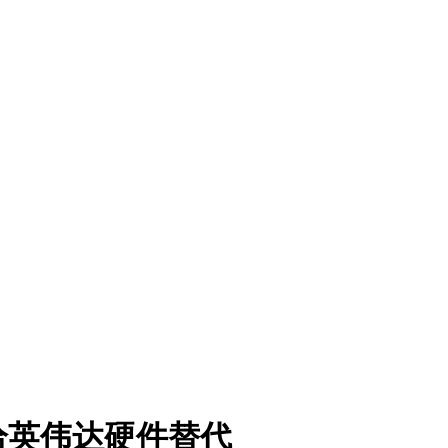
给英伟达硬件替代