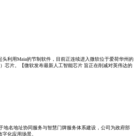
利用Maia的节制软件，目前正连续进入微软位于爱荷华州的
I）芯片。【微软发布最新人工智能芯片 旨正在削减对英伟达的
力于地名地址协同服务与智慧门牌服务体系建设，公司为政府部
数字化应用场景。