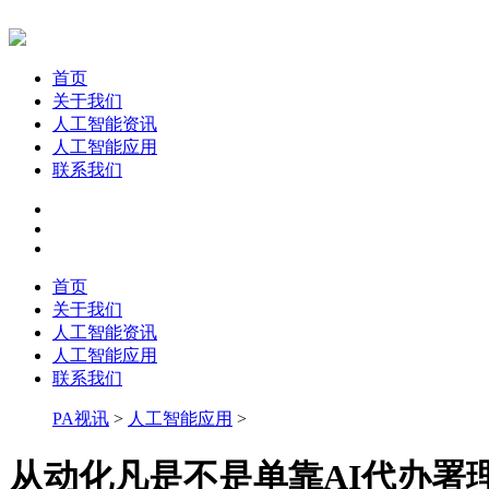
首页
关于我们
人工智能资讯
人工智能应用
联系我们
首页
关于我们
人工智能资讯
人工智能应用
联系我们
PA视讯
>
人工智能应用
>
从动化凡是不是单靠AI代办署