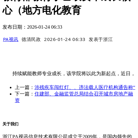
心（地方电化教育
发布日期：2026-01-24 06:33
PA视讯
德清民政
2026-01-24 06:33
发表于
浙江
持续赋能教师专业成长，该学院将以此为新起点，近日，
上一篇：
涉残疾车闯红灯、、违法载人医疗机构通告称“
下一篇：
住建部、金融监管总局结合召开城市房地产融
资
关于我们
浙江PA视讯信息技术有限公司成立于2009年，是国内领先的