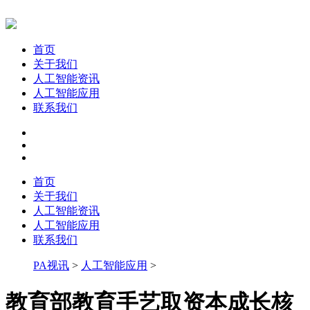
首页
关于我们
人工智能资讯
人工智能应用
联系我们
首页
关于我们
人工智能资讯
人工智能应用
联系我们
PA视讯
>
人工智能应用
>
教育部教育手艺取资本成长核