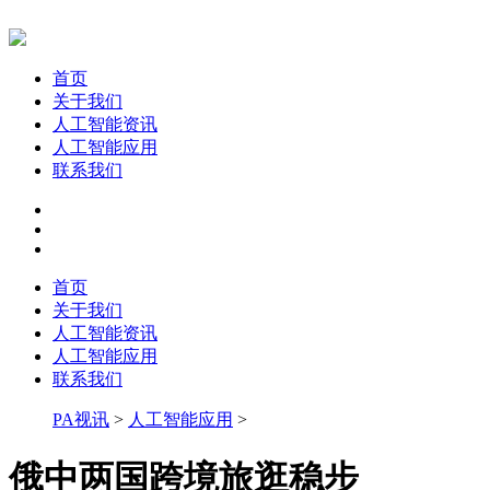
首页
关于我们
人工智能资讯
人工智能应用
联系我们
首页
关于我们
人工智能资讯
人工智能应用
联系我们
PA视讯
>
人工智能应用
>
俄中两国跨境旅逛稳步