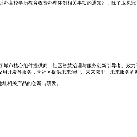
近办高校学历教育收费办理体例相关事项的通知》，除了卫冕冠军
的数字城市核心组件提供商、社区智慧治理与服务创新引导者。致
应用开发等服务，为社区提供未来治理、未来邻里、未来服务的
地址相关产品的创新与研发。