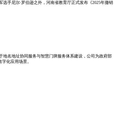
选手尼尔·罗伯逊之外，河南省教育厅正式发布《2025年撤销
力于地名地址协同服务与智慧门牌服务体系建设，公司为政府部
数字化应用场景。