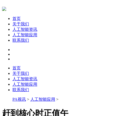
首页
关于我们
人工智能资讯
人工智能应用
联系我们
首页
关于我们
人工智能资讯
人工智能应用
联系我们
PA视讯
>
人工智能应用
>
赶到核心时正值午