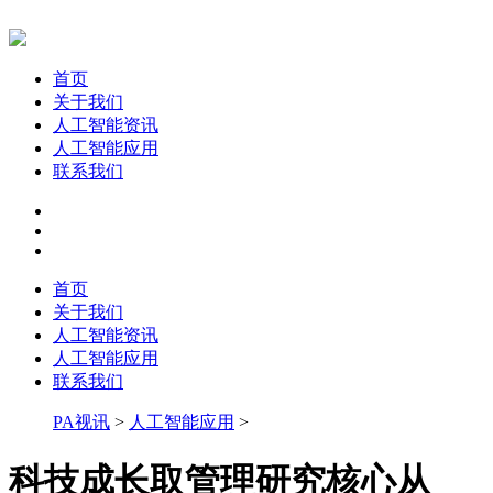
首页
关于我们
人工智能资讯
人工智能应用
联系我们
首页
关于我们
人工智能资讯
人工智能应用
联系我们
PA视讯
>
人工智能应用
>
科技成长取管理研究核心从