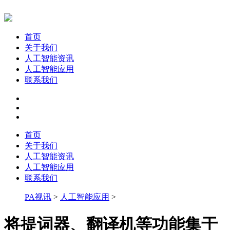
首页
关于我们
人工智能资讯
人工智能应用
联系我们
首页
关于我们
人工智能资讯
人工智能应用
联系我们
PA视讯
>
人工智能应用
>
将提词器、翻译机等功能集于