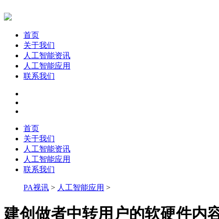
首页
关于我们
人工智能资讯
人工智能应用
联系我们
首页
关于我们
人工智能资讯
人工智能应用
联系我们
PA视讯
>
人工智能应用
>
建创做者中转用户的软硬件内