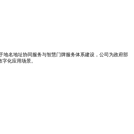
力于地名地址协同服务与智慧门牌服务体系建设，公司为政府部
数字化应用场景。