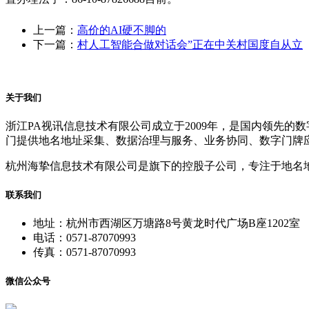
上一篇：
高价的AI硬不脚的
下一篇：
村人工智能合做对话会”正在中关村国度自从立
关于我们
浙江PA视讯信息技术有限公司成立于2009年，是国内领先
门提供地名地址采集、数据治理与服务、业务协同、数字门牌
杭州海挚信息技术有限公司是旗下的控股子公司，专注于地名
联系我们
地址：杭州市西湖区万塘路8号黄龙时代广场B座1202室
电话：0571-87070993
传真：0571-87070993
微信公众号