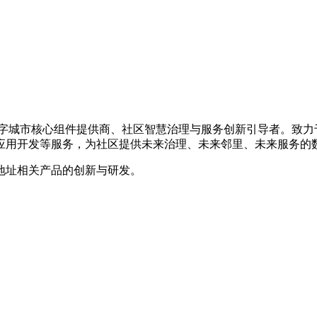
的数字城市核心组件提供商、社区智慧治理与服务创新引导者。致
应用开发等服务，为社区提供未来治理、未来邻里、未来服务的
地址相关产品的创新与研发。