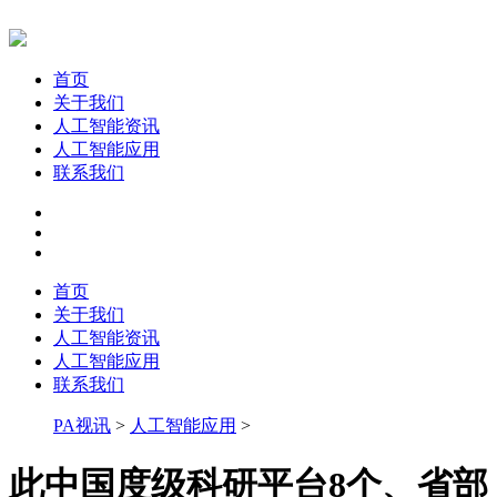
首页
关于我们
人工智能资讯
人工智能应用
联系我们
首页
关于我们
人工智能资讯
人工智能应用
联系我们
PA视讯
>
人工智能应用
>
此中国度级科研平台8个、省部