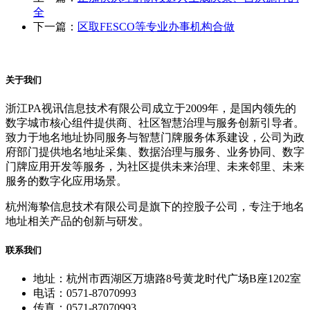
全
下一篇：
区取FESCO等专业办事机构合做
关于我们
浙江PA视讯信息技术有限公司成立于2009年，是国内领先的
数字城市核心组件提供商、社区智慧治理与服务创新引导者。
致力于地名地址协同服务与智慧门牌服务体系建设，公司为政
府部门提供地名地址采集、数据治理与服务、业务协同、数字
门牌应用开发等服务，为社区提供未来治理、未来邻里、未来
服务的数字化应用场景。
杭州海挚信息技术有限公司是旗下的控股子公司，专注于地名
地址相关产品的创新与研发。
联系我们
地址：杭州市西湖区万塘路8号黄龙时代广场B座1202室
电话：0571-87070993
传真：0571-87070993