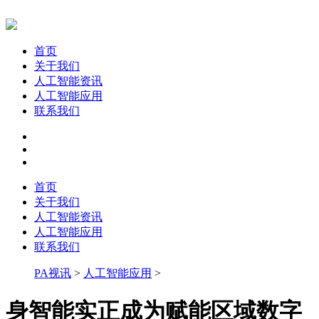
首页
关于我们
人工智能资讯
人工智能应用
联系我们
首页
关于我们
人工智能资讯
人工智能应用
联系我们
PA视讯
>
人工智能应用
>
身智能实正成为赋能区域数字