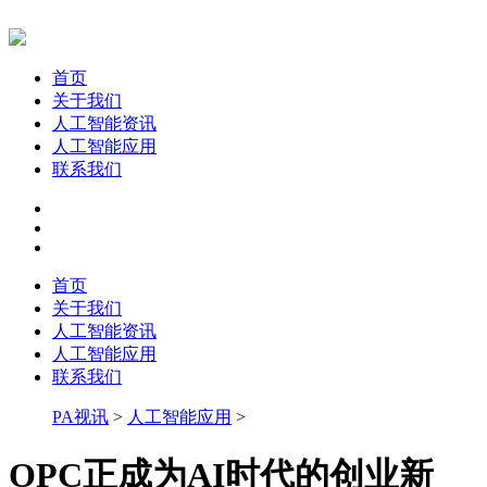
首页
关于我们
人工智能资讯
人工智能应用
联系我们
首页
关于我们
人工智能资讯
人工智能应用
联系我们
PA视讯
>
人工智能应用
>
OPC正成为AI时代的创业新