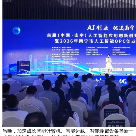
当晚，加速成长智能计较机、智能运载、智能穿戴设备等新一