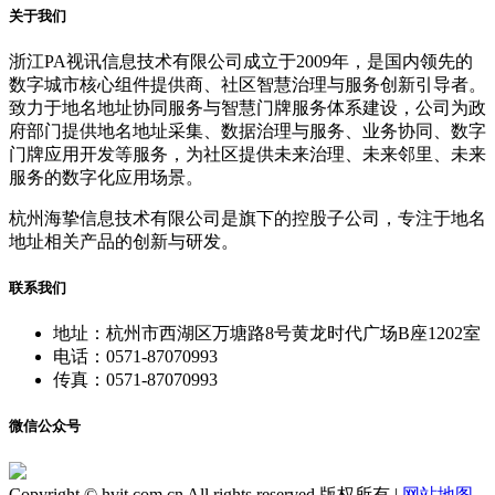
关于我们
浙江PA视讯信息技术有限公司成立于2009年，是国内领先的
数字城市核心组件提供商、社区智慧治理与服务创新引导者。
致力于地名地址协同服务与智慧门牌服务体系建设，公司为政
府部门提供地名地址采集、数据治理与服务、业务协同、数字
门牌应用开发等服务，为社区提供未来治理、未来邻里、未来
服务的数字化应用场景。
杭州海挚信息技术有限公司是旗下的控股子公司，专注于地名
地址相关产品的创新与研发。
联系我们
地址：杭州市西湖区万塘路8号黄龙时代广场B座1202室
电话：0571-87070993
传真：0571-87070993
微信公众号
Copyright © hvit.com.cn All rights reserved 版权所有 |
网站地图