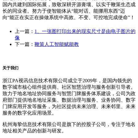
国内共建到国际拓展，致敬深耕开源膏壤、以实干鞭策生态成
长的同业者。努力于使智能体从“能对话、能挪用东西”迈
向“能正在实正在操做系统中高效、不变、可控地完成使命”！
上一篇：
1、一张图打印出来的现实尺寸是由电子图片的
像
下一篇：
鞭策人工智能赋能教
关于我们
浙江PA视讯信息技术有限公司成立于2009年，是国内领先的
数字城市核心组件提供商、社区智慧治理与服务创新引导者。
致力于地名地址协同服务与智慧门牌服务体系建设，公司为政
府部门提供地名地址采集、数据治理与服务、业务协同、数字
门牌应用开发等服务，为社区提供未来治理、未来邻里、未来
服务的数字化应用场景。
杭州海挚信息技术有限公司是旗下的控股子公司，专注于地名
地址相关产品的创新与研发。