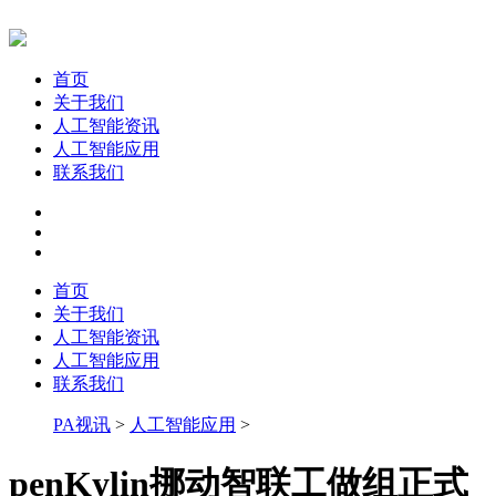
首页
关于我们
人工智能资讯
人工智能应用
联系我们
首页
关于我们
人工智能资讯
人工智能应用
联系我们
PA视讯
>
人工智能应用
>
penKylin挪动智联工做组正式