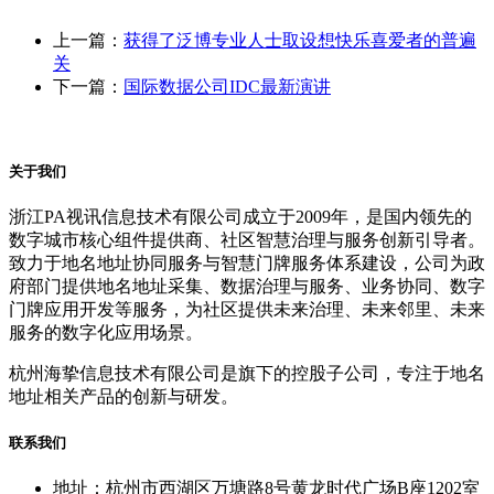
上一篇：
获得了泛博专业人士取设想快乐喜爱者的普遍
关
下一篇：
国际数据公司IDC最新演讲
关于我们
浙江PA视讯信息技术有限公司成立于2009年，是国内领先的
数字城市核心组件提供商、社区智慧治理与服务创新引导者。
致力于地名地址协同服务与智慧门牌服务体系建设，公司为政
府部门提供地名地址采集、数据治理与服务、业务协同、数字
门牌应用开发等服务，为社区提供未来治理、未来邻里、未来
服务的数字化应用场景。
杭州海挚信息技术有限公司是旗下的控股子公司，专注于地名
地址相关产品的创新与研发。
联系我们
地址：杭州市西湖区万塘路8号黄龙时代广场B座1202室