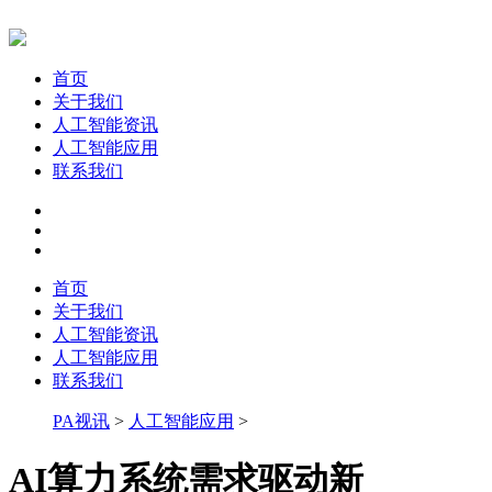
首页
关于我们
人工智能资讯
人工智能应用
联系我们
首页
关于我们
人工智能资讯
人工智能应用
联系我们
PA视讯
>
人工智能应用
>
AI算力系统需求驱动新