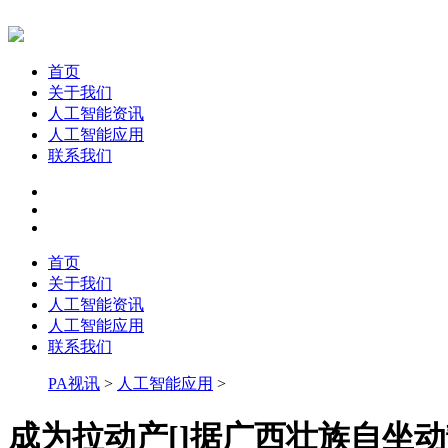
首页
关于我们
人工智能资讯
人工智能应用
联系我们
首页
关于我们
人工智能资讯
人工智能应用
联系我们
PA视讯
>
人工智能应用
>
成为拉动产[]据广西壮族自坐