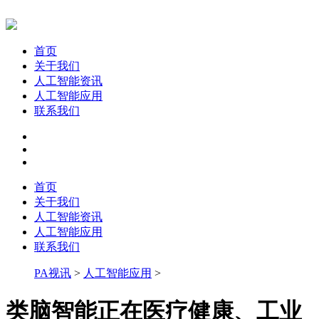
首页
关于我们
人工智能资讯
人工智能应用
联系我们
首页
关于我们
人工智能资讯
人工智能应用
联系我们
PA视讯
>
人工智能应用
>
类脑智能正在医疗健康、工业