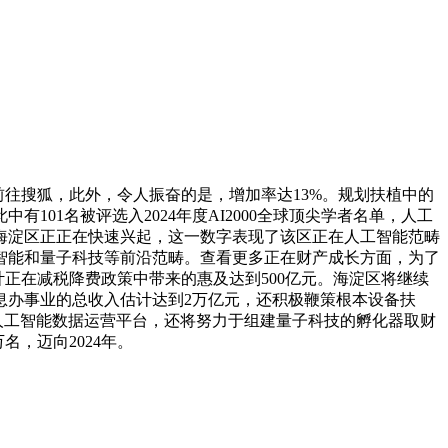
往搜狐，此外，令人振奋的是，增加率达13%。规划扶植中的
01名被评选入2024年度AI2000全球顶尖学者名单，人工
海淀区正正在快速兴起，这一数字表现了该区正在人工智能范畴
智能和量子科技等前沿范畴。查看更多正在财产成长方面，为了
正在减税降费政策中带来的惠及达到500亿元。海淀区将继续
息办事业的总收入估计达到2万亿元，还积极鞭策根本设备扶
人工智能数据运营平台，还将努力于组建量子科技的孵化器取财
名，迈向2024年。