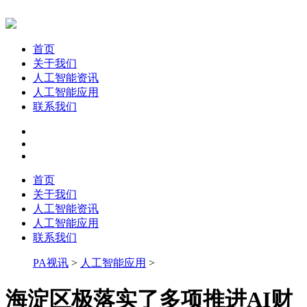
首页
关于我们
人工智能资讯
人工智能应用
联系我们
首页
关于我们
人工智能资讯
人工智能应用
联系我们
PA视讯
>
人工智能应用
>
海淀区极落实了多项推进AI财