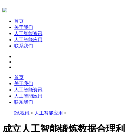
首页
关于我们
人工智能资讯
人工智能应用
联系我们
首页
关于我们
人工智能资讯
人工智能应用
联系我们
PA视讯
>
人工智能应用
>
成立人工智能锻炼数据合理利