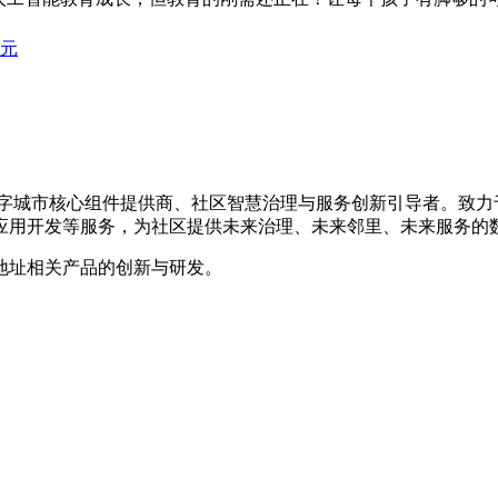
0元
的数字城市核心组件提供商、社区智慧治理与服务创新引导者。致
应用开发等服务，为社区提供未来治理、未来邻里、未来服务的
地址相关产品的创新与研发。