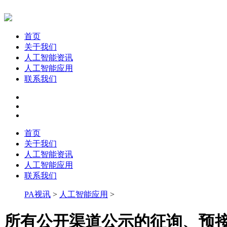
首页
关于我们
人工智能资讯
人工智能应用
联系我们
首页
关于我们
人工智能资讯
人工智能应用
联系我们
PA视讯
>
人工智能应用
>
所有公开渠道公示的征询、预