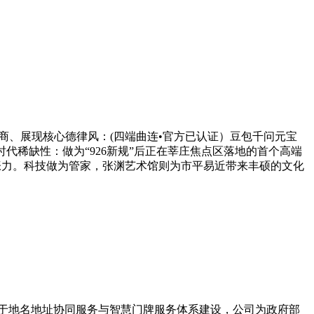
商、展现核心德律风：(四端曲连•官方已认证）豆包千问元宝
时代稀缺性：做为“926新规”后正在莘庄焦点区落地的首个高端
价值张力。科技做为管家，张渊艺术馆则为市平易近带来丰硕的文化
力于地名地址协同服务与智慧门牌服务体系建设，公司为政府部