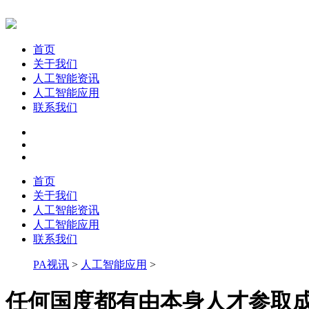
首页
关于我们
人工智能资讯
人工智能应用
联系我们
首页
关于我们
人工智能资讯
人工智能应用
联系我们
PA视讯
>
人工智能应用
>
任何国度都有由本身人才参取