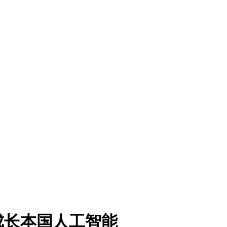
成长本国人工智能