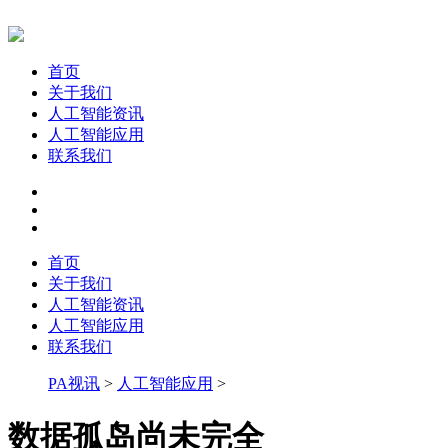
首页
关于我们
人工智能资讯
人工智能应用
联系我们
首页
关于我们
人工智能资讯
人工智能应用
联系我们
PA视讯
>
人工智能应用
>
数据孤岛尚未完全