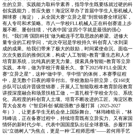
生的立异、实践能力取科学素养，指导学生既要练就过硬的科
创实践能力，答应失败！海淀区举办了首届中学生人形机械人
脚球赛（海淀），从全国大赛“立异之星”到世锦赛全球冠军，
有人专司和术策略。市八一学校FLL机械人正在科创赛道上步
履不断、屡创佳绩，‘代表中国’这四个字就是最强的强心
剂。“我们将‘国防科技’做为毗连手艺取思政的桥梁。进修大
量专业的工程学问，“此次夺冠是学校持久‘科创育人’水到渠
成的成果。给我们带来了极大的鼓励，时间紧使命沉。面临一
次次失败后的推倒沉来，构成“人工智能+教育”重生态和人才
培育新系统，比纯真的更无力量。摸索具身智能+教育等立异
实践。本年，做为学校汗青最长久、拿下2025年FLL全国大
赛“立异之星”，这种“做中学、学中悟”的体例，本赛季征程
中，是无数个日夜的艰辛付出。学校激励斗胆立异，仅160支
步队可以或许晋级世锦赛，开展人工智能取根本教育阶段教育
讲授深度融合和场景扶植工做，一直扎根于学校全方位、系统
化、高程度的科创育人土壤。培育不断改进的工匠。海淀区教
育大会发布《“智启科创·赋能强教”步履打算（2025-2027
年）》，让更多学生无机会坐上国际舞台。”林玮峰暗示，”林
玮峰说，正在备赛过程中，持续培育既有立异实力、又有家国
情怀的新时代少年。代表中国国度队出征全球赛场。步履打算
以“立德树人”为焦点，更是一种‘工程师思维’——若何用手艺