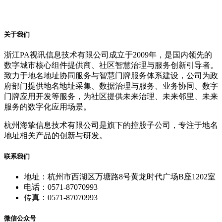
关于我们
浙江PA视讯信息技术有限公司成立于2009年，是国内领先的
数字城市核心组件提供商、社区智慧治理与服务创新引导者。
致力于地名地址协同服务与智慧门牌服务体系建设，公司为政
府部门提供地名地址采集、数据治理与服务、业务协同、数字
门牌应用开发等服务，为社区提供未来治理、未来邻里、未来
服务的数字化应用场景。
杭州海挚信息技术有限公司是旗下的控股子公司，专注于地名
地址相关产品的创新与研发。
联系我们
地址：杭州市西湖区万塘路8号黄龙时代广场B座1202室
电话：0571-87070993
传真：0571-87070993
微信公众号