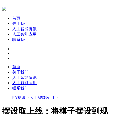
首页
关于我们
人工智能资讯
人工智能应用
联系我们
首页
关于我们
人工智能资讯
人工智能应用
联系我们
PA视讯
>
人工智能应用
>
摆设取上线：将模子摆设到现