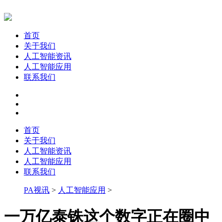
首页
关于我们
人工智能资讯
人工智能应用
联系我们
首页
关于我们
人工智能资讯
人工智能应用
联系我们
PA视讯
>
人工智能应用
>
一万亿泰铢这个数字正在圈中