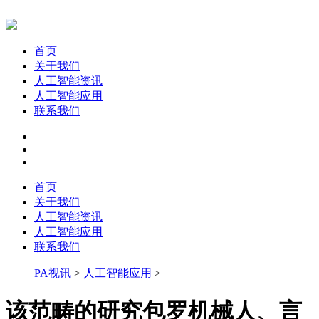
首页
关于我们
人工智能资讯
人工智能应用
联系我们
首页
关于我们
人工智能资讯
人工智能应用
联系我们
PA视讯
>
人工智能应用
>
该范畴的研究包罗机械人、言