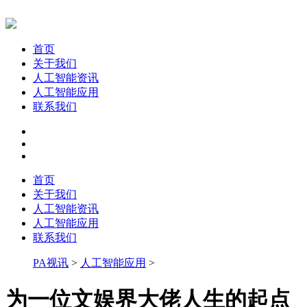
首页
关于我们
人工智能资讯
人工智能应用
联系我们
首页
关于我们
人工智能资讯
人工智能应用
联系我们
PA视讯
>
人工智能应用
>
为一位文娱界大佬人生的起点