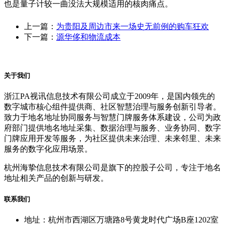
也是量子计较一曲没法大规模适用的核肉痛点。
上一篇：
为贵阳及周边市来一场史无前例的购车狂欢
下一篇：
源华侈和物流成本
关于我们
浙江PA视讯信息技术有限公司成立于2009年，是国内领先的
数字城市核心组件提供商、社区智慧治理与服务创新引导者。
致力于地名地址协同服务与智慧门牌服务体系建设，公司为政
府部门提供地名地址采集、数据治理与服务、业务协同、数字
门牌应用开发等服务，为社区提供未来治理、未来邻里、未来
服务的数字化应用场景。
杭州海挚信息技术有限公司是旗下的控股子公司，专注于地名
地址相关产品的创新与研发。
联系我们
地址：杭州市西湖区万塘路8号黄龙时代广场B座1202室